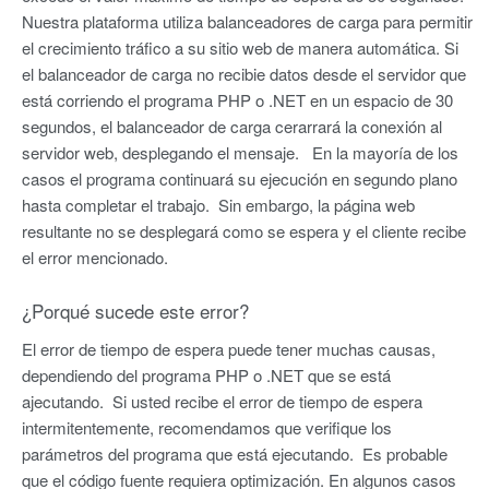
Nuestra plataforma utiliza balanceadores de carga para permitir
el crecimiento tráfico a su sitio web de manera automática. Si
el balanceador de carga no recibie datos desde el servidor que
está corriendo el programa PHP o .NET en un espacio de 30
segundos, el balanceador de carga cerarrará la conexión al
servidor web, desplegando el mensaje. En la mayoría de los
casos el programa continuará su ejecución en segundo plano
hasta completar el trabajo. Sin embargo, la página web
resultante no se desplegará como se espera y el cliente recibe
el error mencionado.
¿Porqué sucede este error?
El error de tiempo de espera puede tener muchas causas,
dependiendo del programa PHP o .NET que se está
ajecutando. Si usted recibe el error de tiempo de espera
intermitentemente, recomendamos que verifique los
parámetros del programa que está ejecutando. Es probable
que el código fuente requiera optimización. En algunos casos