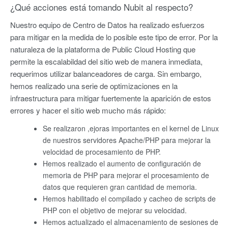
¿Qué acciones está tomando Nubit al respecto?
Nuestro equipo de Centro de Datos ha realizado esfuerzos
para mitigar en la medida de lo posible este tipo de error. Por la
naturaleza de la plataforma de Public Cloud Hosting que
permite la escalabildad del sitio web de manera inmediata,
requerimos utilizar balanceadores de carga. Sin embargo,
hemos realizado una serie de optimizaciones en la
infraestructura para mitigar fuertemente la aparición de estos
errores y hacer el sitio web mucho más rápido:
Se realizaron ,ejoras importantes en el kernel de Linux
de nuestros servidores Apache/PHP para mejorar la
velocidad de procesamiento de PHP.
Hemos realizado el aumento de configuración de
memoria de PHP para mejorar el procesamiento de
datos que requieren gran cantidad de memoria.
Hemos habilitado el compilado y cacheo de scripts de
PHP con el objetivo de mejorar su velocidad.
Hemos actualizado el almacenamiento de sesiones de