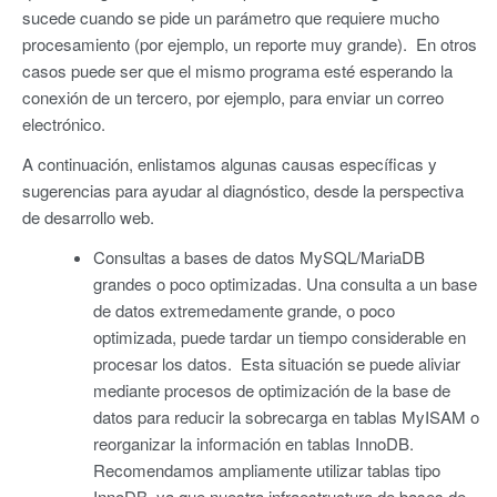
sucede cuando se pide un parámetro que requiere mucho
procesamiento (por ejemplo, un reporte muy grande). En otros
casos puede ser que el mismo programa esté esperando la
conexión de un tercero, por ejemplo, para enviar un correo
electrónico.
A continuación, enlistamos algunas causas específicas y
sugerencias para ayudar al diagnóstico, desde la perspectiva
de desarrollo web.
Consultas a bases de datos MySQL/MariaDB
grandes o poco optimizadas. Una consulta a un base
de datos extremedamente grande, o poco
optimizada, puede tardar un tiempo considerable en
procesar los datos. Esta situación se puede aliviar
mediante procesos de optimización de la base de
datos para reducir la sobrecarga en tablas MyISAM o
reorganizar la información en tablas InnoDB.
Recomendamos ampliamente utilizar tablas tipo
InnoDB, ya que nuestra infraestructura de bases de