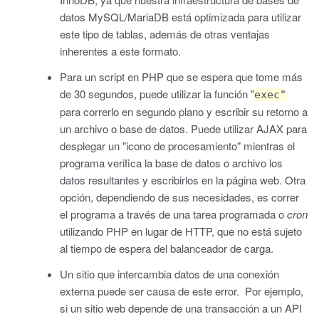
datos MySQL/MariaDB está optimizada para utilizar
este tipo de tablas, además de otras ventajas
inherentes a este formato.
Para un script en PHP que se espera que tome más
de 30 segundos, puede utilizar la función "
exec"
para correrlo en segundo plano y escribir su retorno a
un archivo o base de datos. Puede utilizar AJAX para
desplegar un "icono de procesamiento" mientras el
programa verifica la base de datos o archivo los
datos resultantes y escribirlos en la página web. Otra
opción, dependiendo de sus necesidades, es correr
el programa a través de una tarea programada o
cron
utilizando PHP en lugar de HTTP, que no está sujeto
al tiempo de espera del balanceador de carga.
Un sitio que intercambia datos de una conexión
externa puede ser causa de este error. Por ejemplo,
si un sitio web depende de una transacción a un API