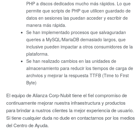
PHP a discos dedicados mucho más rápidos. Lo que
permite que scripts de PHP que utilicen guardado de
datos en sesiones las puedan acceder y escribir de
manera más rápida.
Se han implementado procesos que salvaguradan
queries a MySQL/MariaDB demasiado largos, que
inclusive pueden impactar a otros consumidores de la
plataforma.
Se han realizado cambios en las unidades de
almacenamiento para reducir los tiempos de carga de
archvios y mejorar la respuesta TTFB (Time to First
Byte)
El equipo de Alianza Corp-Nubit tiene el fiel compromiso de
continuamente mejorar nuestra infraestructura y productos
para brindar a nustros clientes la mejor experiencia de usuario.
Si tiene cualquier duda no dude en contactarnos por los medios
del Centro de Ayuda.