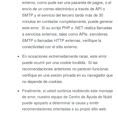
externo, como pude ser una pasarela de pagos, o el
envío de un correo electrónico a través de API o
SMTP y el servicio del tercero tarda más de 30
minutos en contestar completamente, puede generar
este error. Si su script PHP o .NET realiza llamadas
a servicios externos, tales como APIs, servidores
SMTP o llamadas HTTP externas, verifique la
conectividad con el sitio externo.
En ocsaciones extremedamente raras, este error
puede ocurrir por una
cookie
inválida. Si las
recomendaciones anteriores no parecen funcionar,
verifique en una sesión privada en su navegador que
no depende de
cookies.
Finalmente, si usted continúa recibiendo este mensaje
de error, nuestro equipo de Centro de Ayuda de Nubit
puede apoyarlo a determinar la causa y emitir
recomendaciones orientadas a su propio sitio web.