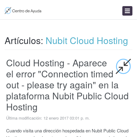
Enviar un ticket
Artículos
Noticias
Artículos:
Nubit Cloud Hosting
Cloud Hosting - Aparece
el error "Connection timed
out - please try again" en la
plataforma Nubit Public Cloud
Hosting
Última modificación: 12 enero 2017 03:01 p. m.
Cuando visita una dirección hospedada en Nubit Public Cloud