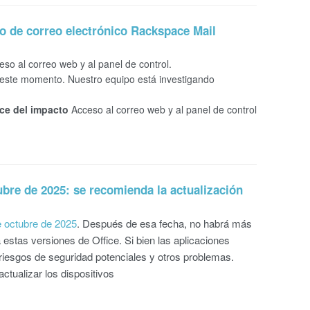
 de correo electrónico Rackspace Mail
o al correo web y al panel de control.
n este momento. Nuestro equipo está investigando
ce del impacto
Acceso al correo web y al panel de control
tubre de 2025: se recomienda la actualización
de octubre de 2025
. Después de esa fecha, no habrá más
 estas versiones de Office. Si bien las aplicaciones
riesgos de seguridad potenciales y otros problemas.
tualizar los dispositivos