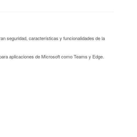
n seguridad, características y funcionalidades de la
s para aplicaciones de Microsoft como Teams y Edge.