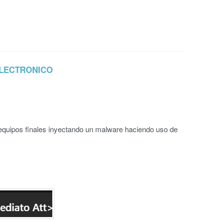
ELECTRONICO
 equipos finales inyectando un malware haciendo uso de