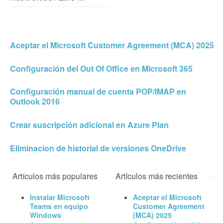
Aceptar el Microsoft Customer Agreement (MCA) 2025
Configuración del Out Of Office en Microsoft 365
Configuración manual de cuenta POP/IMAP en
Outlook 2016
Crear suscripción adicional en Azure Plan
Eliminacion de historial de versiones OneDrive
Artículos más populares
Artículos más recientes
Instalar Microsoft
Aceptar el Microsoft
Teams en equipo
Customer Agreement
Windows
(MCA) 2025