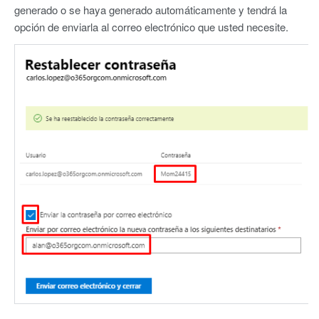
generado o se haya generado automáticamente y tendrá la
opción de enviarla al correo electrónico que usted necesite.