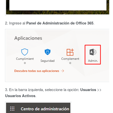
2. Ingrese al
Panel de Administración de Office 365
.
3. En la barra izquierda, seleccione la opción:
Usuarios
>>
Usuarios Activos
.