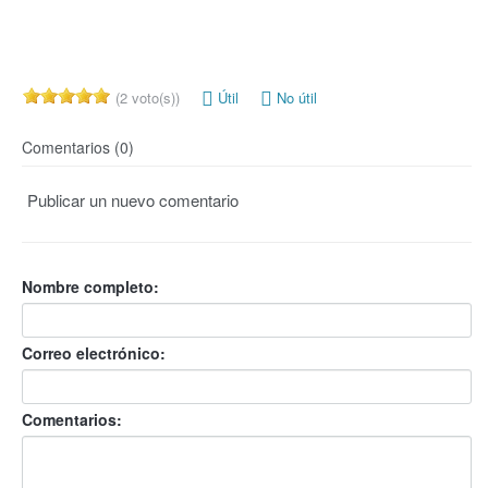
(2 voto(s))
Útil
No útil
Comentarios (0)
Publicar un nuevo comentario
Nombre completo:
Correo electrónico:
Comentarios: