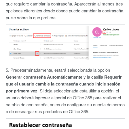
que requiere cambiar la contraseña. Aparecerán al menos tres
opciones diferentes desde donde puede cambiar la contraseña,
pulse sobre la que prefiera.
5. Predeterminadamente, estará seleccionada la opción
Generar contraseña Automáticamente
y la casilla
Requerir
que el usuario cambie la contraseña cuando inicie sesión
por primera vez
. Si deja seleccionada esta última opción, el
usuario deberá ingresar al portal de Office 365 para realizar el
cambio de contraseña, antes de configurar su cuenta de correo
o de descargar sus productos de Office 365.