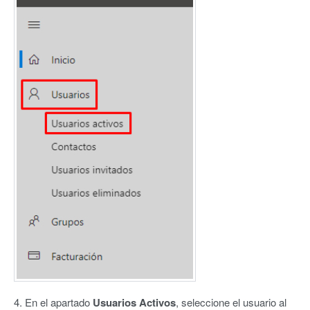
4. En el apartado
Usuarios Activos
, seleccione el usuario al