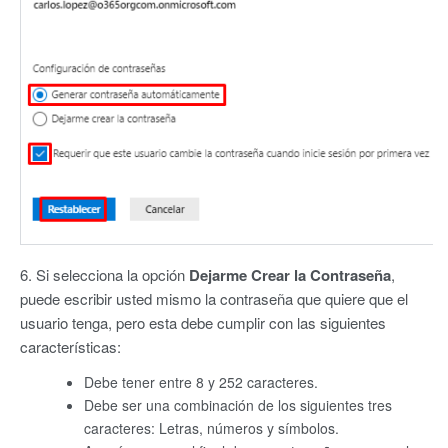
6. Si selecciona la opción
Dejarme Crear la Contraseña
,
puede escribir usted mismo la contraseña que quiere que el
usuario tenga, pero esta debe cumplir con las siguientes
características:
Debe tener entre 8 y 252 caracteres.
Debe ser una combinación de los siguientes tres
caracteres: Letras, números y símbolos.