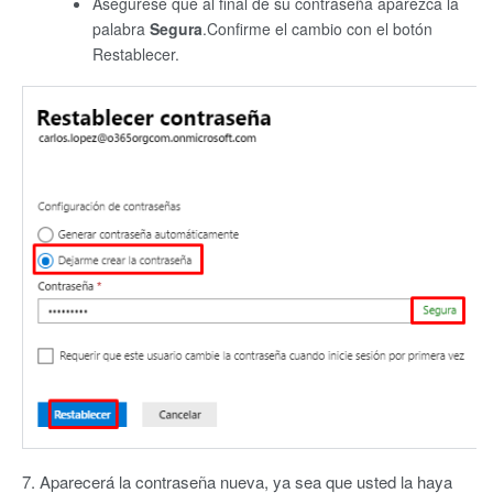
Asegúrese que al final de su contraseña aparezca la
palabra
Segura
.Confirme el cambio con el botón
Restablecer.
7. Aparecerá la contraseña nueva, ya sea que usted la haya