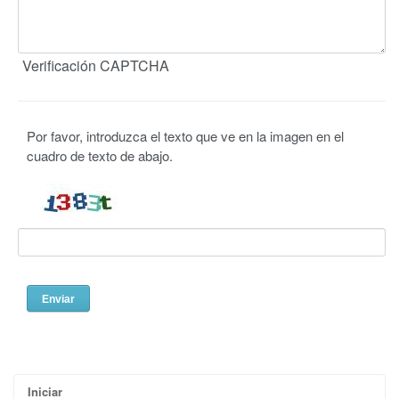
Verificación CAPTCHA
Por favor, introduzca el texto que ve en la imagen en el
cuadro de texto de abajo.
Iniciar