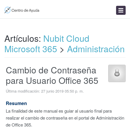
Enviar un ticket
Artículos
Noticias
Artículos:
Nubit Cloud
Microsoft 365
>
Administración
Cambio de Contraseña
para Usuario Office 365
Última modificación: 27 junio 2019 05:50 p. m.
Resumen
La finalidad de este manual es guiar al usuario final para
realizar el cambio de contraseña en el portal de Administración
de Office 365.