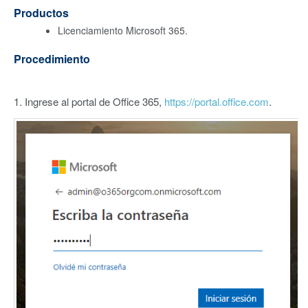
Productos
Licenciamiento Microsoft 365.
Procedimiento
1. Ingrese al portal de Office 365,
https://portal.office.com
.