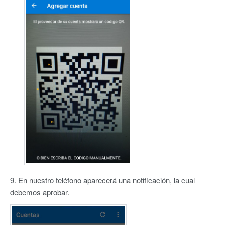
9. En nuestro teléfono aparecerá una notificación, la cual
debemos aprobar.