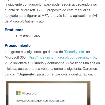
la siguiente configuración para poder seguir accediendo a su
cuenta de Microsoft 365. El propósito de este manual es
apoyarle a configurar el MFA a través la una aplicación móvil
de Microsoft Authenticator.
Productos
Microsoft 365.
Procedimiento
1. Ingrese a la siguiente liga directa de "
Security info
" en
Microsoft 365,
https://mysignins.microsoft.com/security-info
.
2. Le solicitará su usuario y contraseña. Si ya tiene una sesión
iniciada, aparecerá una ventana como la siguiente. Daremos
click en “
Siguiente
”, para comenzar con la configuración.