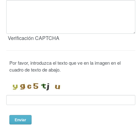
Verificación CAPTCHA
Por favor, introduzca el texto que ve en la imagen en el
cuadro de texto de abajo.