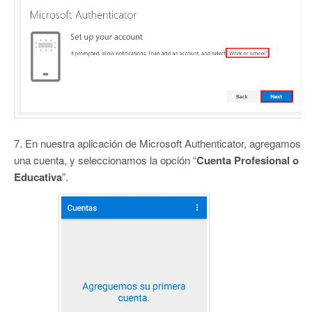
7. En nuestra aplicación de Microsoft Authenticator, agregamos
una cuenta, y seleccionamos la opción “
Cuenta Profesional o
Educativa
”.