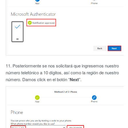
11. Posteriormente se nos solicitará que ingresemos nuestro
número telefónico a 10 dígitos, así como la región de nuestro
número. Damos click en el botón “
Next
”.