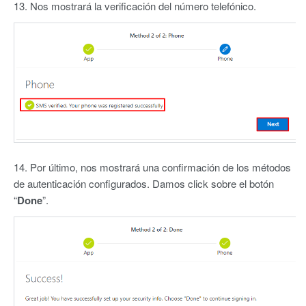
13. Nos mostrará la verificación del número telefónico.
14. Por último, nos mostrará una confirmación de los métodos
de autenticación configurados. Damos click sobre el botón
“
Done
”.