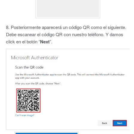
8. Posteriormente aparecerá un código QR como el siguiente.
Debe escanear el código QR con nuestro teléfono. Y damos
click en el botón “
Next
”.