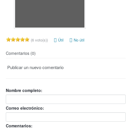
(6 voto(s))
Útil
No útil
Comentarios (0)
Publicar un nuevo comentario
Nombre completo:
Correo electrónico:
Comentarios: