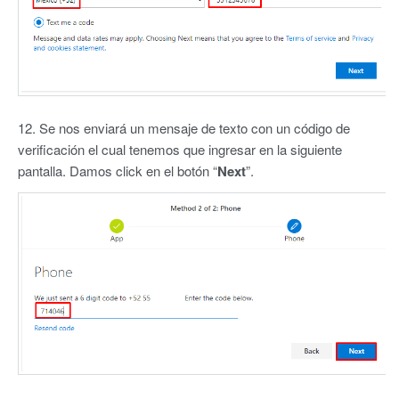
12. Se nos enviará un mensaje de texto con un código de
verificación el cual tenemos que ingresar en la siguiente
pantalla. Damos click en el botón “
Next
”.