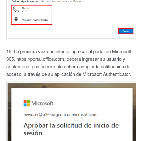
15. La próxima vez que intente ingresar al portal de Microsoft
365, https://portal.office.com, deberá ingresar su usuario y
contraseña, posteriormente deberá aceptar la notificación de
acceso, a través de su aplicación de Microsoft Authenticator.