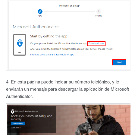
4. En esta página puede indicar su número telefónico, y le
enviarán un mensaje para descargar la aplicación de Microsoft
Authenticator.