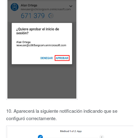
10. Aparecerá la siguiente notificación indicando que se
configuró correctamente.