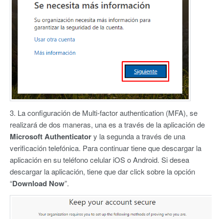
3. La configuración de Multi-factor authentication (MFA), se
realizará de dos maneras, una es a través de la aplicación de
Microsoft Authenticator
y la segunda a través de una
verificación telefónica. Para continuar tiene que descargar la
aplicación en su teléfono celular iOS o Android. Si desea
descargar la aplicación, tiene que dar click sobre la opción
“
Download Now
”.