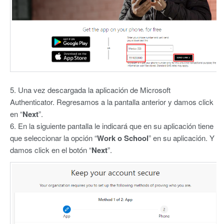
5. Una vez descargada la aplicación de Microsoft
Authenticator. Regresamos a la pantalla anterior y damos click
en “
Next
”.
6. En la siguiente pantalla le indicará que en su aplicación tiene
que seleccionar la opción “
Work o School
” en su aplicación. Y
damos click en el botón “
Next
”.