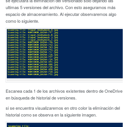
se ejecutará la eliminación del versionado solo dejando las
ultimas 5 versiones del archivo. Con esto aseguramos más
espacio de almacenamiento. Al ejecutar observaremos algo
como lo siguiente.
Escanea cada 1 de los archivos existentes dentro de OneDrive
en búsqueda de historial de versiones.
si se encuentra visualizaremos en otro color la eliminación del
historial como se observa en la siguiente imagen.