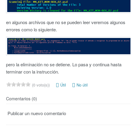
en algunos archivos que no se pueden leer veremos algunos
errores como lo siguiente.
pero la eliminación no se detiene. Lo pasa y continua hasta
terminar con la instrucción.
(0 voto(s))
Útil
No útil
Comentarios (0)
Publicar un nuevo comentario