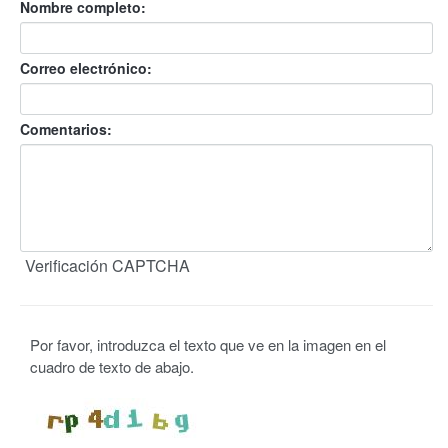
Nombre completo:
Correo electrónico:
Comentarios:
Verificación CAPTCHA
Por favor, introduzca el texto que ve en la imagen en el
cuadro de texto de abajo.