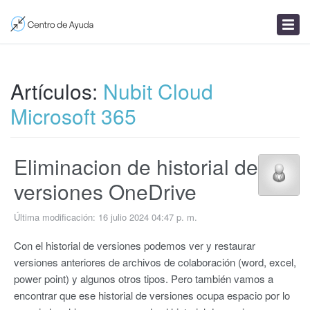
Enviar un ticket
Artículos
Noticias
Artículos:
Nubit Cloud
Microsoft 365
Eliminacion de historial de
versiones OneDrive
Última modificación: 16 julio 2024 04:47 p. m.
Con el historial de versiones podemos ver y restaurar
versiones anteriores de archivos de colaboración (word, excel,
power point) y algunos otros tipos. Pero también vamos a
encontrar que ese historial de versiones ocupa espacio por lo