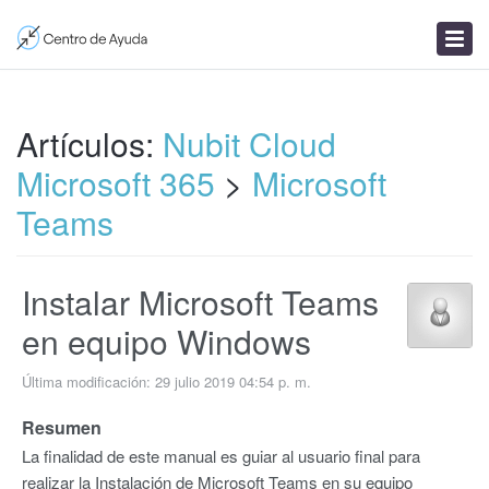
Enviar un ticket
Artículos
Noticias
Artículos:
Nubit Cloud
Microsoft 365
>
Microsoft
Teams
Instalar Microsoft Teams
en equipo Windows
Última modificación: 29 julio 2019 04:54 p. m.
Resumen
La finalidad de este manual es guiar al usuario final para
realizar la Instalación de Microsoft Teams en su equipo