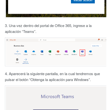
3. Una vez dentro del portal de Office 365, ingrese a la
aplicación “Teams”.
4. Aparecerá la siguiente pantalla, en la cual tendremos que
pulsar el botón “Obtenga la aplicación para Windows”.