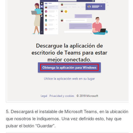
5. Descargará el instalable de Microsoft Teams, en la ubicación
que nosotros le indiquemos. Una vez definido esto, hay que
pulsar el botón “Guardar”.