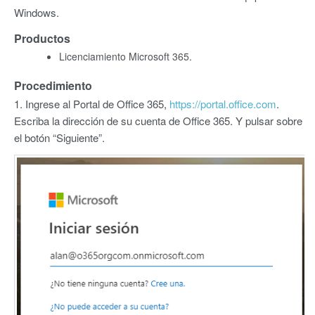
Windows.
Productos
Licenciamiento Microsoft 365.
Procedimiento
1. Ingrese al Portal de Office 365,
https://portal.office.com
.
Escriba la dirección de su cuenta de Office 365. Y pulsar sobre
el botón “Siguiente”.