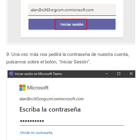
9. Una vez más nos pedirá la contraseña de nuestra cuenta,
pulsamos sobre el botón, “Iniciar Sesión”.