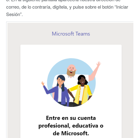
correo, de lo contraría, digítela, y pulse sobre el botón “Iniciar
Sesión”.