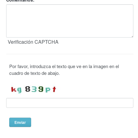
Verificación CAPTCHA
Por favor, introduzca el texto que ve en la imagen en el
cuadro de texto de abajo.