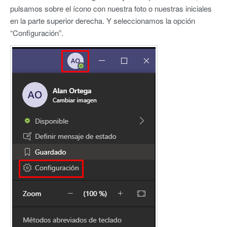
pulsamos sobre el ícono con nuestra foto o nuestras iniciales
en la parte superior derecha. Y seleccionamos la opción
“Configuración”.