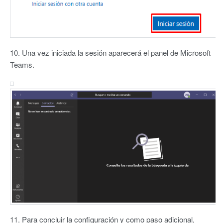
10. Una vez iniciada la sesión aparecerá el panel de Microsoft
Teams.
11. Para concluir la configuración y como paso adicional,