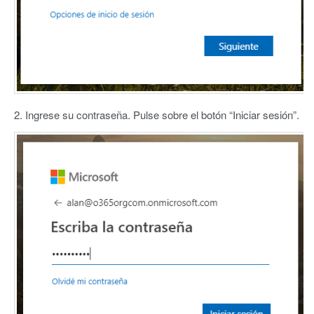
2. Ingrese su contraseña. Pulse sobre el botón “Iniciar sesión”.