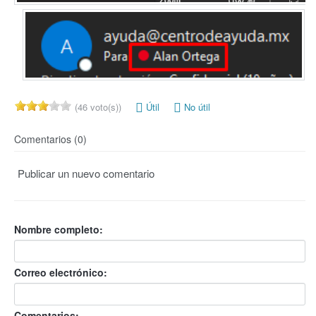
(46 voto(s))
Útil
No útil
Comentarios (0)
Publicar un nuevo comentario
Nombre completo:
Correo electrónico:
Comentarios: