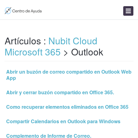
Enviar un ticket
Artículos
Noticias
Artículos :
Nubit Cloud
Microsoft 365
> Outlook
Abrir un buzón de correo compartido en Outlook Web
App
Abrir y cerrar buzón compartido en Office 365.
Como recuperar elementos eliminados en Office 365
Compartir Calendarios en Outlook para Windows
Complemento de Informe de Correo.