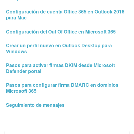
Configuración de cuenta Office 365 en Outlook 2016
para Mac
Configuración del Out Of Office en Microsoft 365
Crear un perfil nuevo en Outlook Desktop para
Windows
Pasos para activar firmas DKIM desde Microsoft
Defender portal
Pasos para configurar firma DMARC en dominios
Microsoft 365
Seguimiento de mensajes