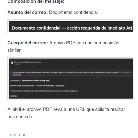
Composición del mensaje:
Asunto del correo:
Documento confidencial
Cuerpo del corr
eo:
Archivo PDF con una composición
similar.
Al abril el archivo PDF lleva a una URL que solicita realizar
una serie de
Leer más