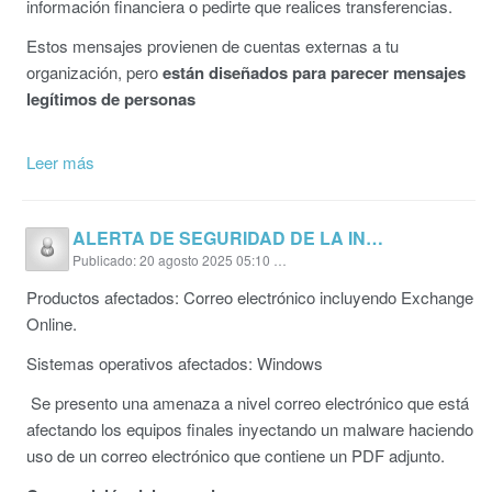
información financiera o pedirte que realices transferencias.
Estos mensajes provienen de cuentas externas a tu
organización, pero
están diseñados para parecer mensajes
legítimos de personas
Leer más
ALERTA DE SEGURIDAD DE LA INFORMACIÓN EN CORREO ELECTRONICO
Publicado: 20 agosto 2025 05:10 p. m.
Productos afectados: Correo electrónico incluyendo Exchange
Online.
Sistemas operativos afectados: Windows
Se presento una amenaza a nivel correo electrónico que está
afectando los equipos finales inyectando un malware haciendo
uso de un correo electrónico que contiene un PDF adjunto.