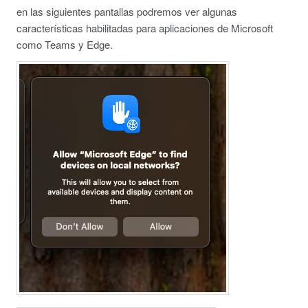
en las siguientes pantallas podremos ver algunas
características habilitadas para aplicaciones de Microsoft
como Teams y Edge.