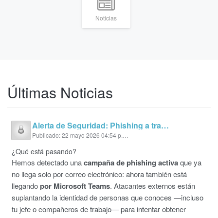
Noticias
Últimas Noticias
Alerta de Seguridad: Phishing a través de Microsoft Teams
Publicado: 22 mayo 2026 04:54 p. m.
¿Qué está pasando?
Hemos detectado una
campaña de phishing activa
que ya
no llega solo por correo electrónico: ahora también está
llegando
por Microsoft Teams
. Atacantes externos están
suplantando la identidad de personas que conoces —incluso
tu jefe o compañeros de trabajo— para intentar obtener