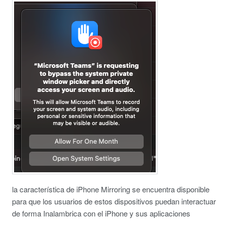
la característica de iPhone Mirroring se encuentra disponible
para que los usuarios de estos dispositivos puedan interactuar
de forma Inalambrica con el iPhone
y sus aplicaciones