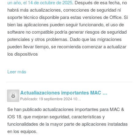
un año, el 14 de octubre de 2025
. Después de esa fecha, no
habrá más actualizaciones, correcciones de seguridad ni
soporte técnico disponible para estas versiones de Office. Si
bien las aplicaciones pueden seguir funcionando, el uso de
software no compatible podría generar riesgos de seguridad
potenciales y otros problemas. Dado que las migraciones
pueden llevar tiempo, se recomienda comenzar a actualizar
los dispositivos
Leer más
Actualiazaciones importantes MAC OS y IOS 18
Publicado: 19 septiembre 2024 10:13 a. m.
Se han publicado actualizaciones importantes para MAC &
iOS 18. que mejoran seguridad, características y
funcionalidades de la mayor parte de aplicaciones instaladas
en los equipos.