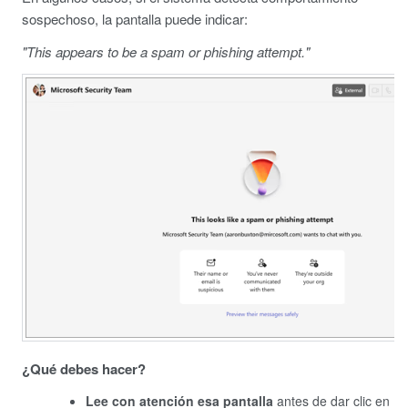
sospechoso, la pantalla puede indicar:
"This appears to be a spam or phishing attempt."
¿Qué debes hacer?
Lee con atención esa pantalla
antes de dar clic en