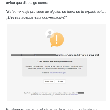
aviso
que dice algo como:
"Este mensaje proviene de alguien de fuera de tu organización.
¿Deseas aceptar esta conversación?"
En algunos casos, si el sistema detecta comportamiento