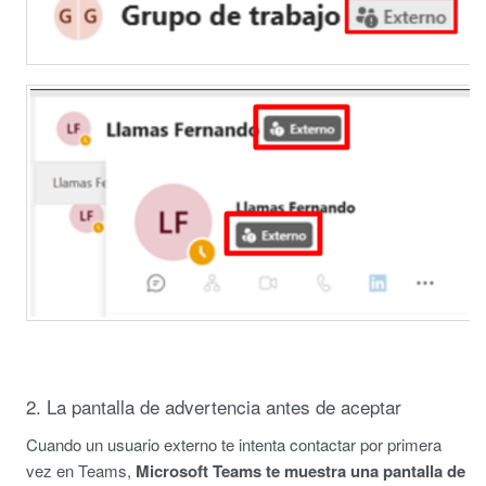
2. La pantalla de advertencia antes de aceptar
Cuando un usuario externo te intenta contactar por primera
vez en Teams,
Microsoft Teams te muestra una pantalla de