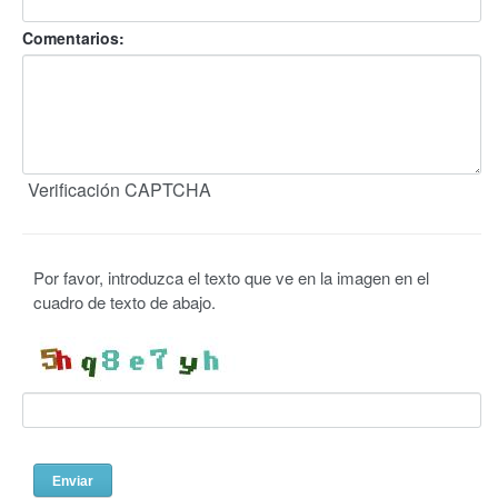
Comentarios:
Verificación CAPTCHA
Por favor, introduzca el texto que ve en la imagen en el
cuadro de texto de abajo.