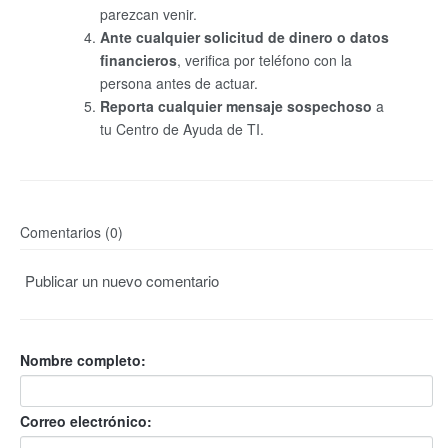
parezcan venir.
Ante cualquier solicitud de dinero o datos
financieros
, verifica por teléfono con la
persona antes de actuar.
Reporta cualquier mensaje sospechoso
a
tu Centro de Ayuda de TI.
Comentarios (0)
Publicar un nuevo comentario
Nombre completo:
Correo electrónico: