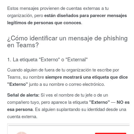
Estos mensajes provienen de cuentas externas a tu
organización, pero
están diseñados para parecer mensajes
legítimos de personas que conoces
.
¿Cómo identificar un mensaje de phishing
en Teams?
1. La etiqueta "Externo" o "External"
Cuando alguien de fuera de tu organización te escribe por
Teams, su nombre
siempre mostrará una etiqueta que dice
"Externo"
junto a su nombre o correo electrónico.
Señal de alerta:
Si ves el nombre de tu jefe o de un
compañero tuyo, pero aparece la etiqueta
"Externo"
—
NO es
esa persona
. Es alguien suplantando su identidad desde una
cuenta externa.