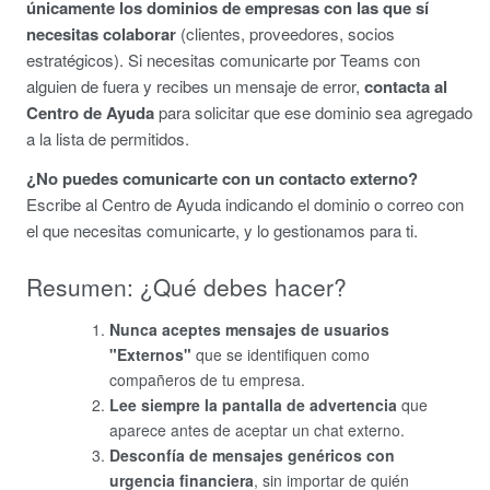
únicamente los dominios de empresas con las que sí
necesitas colaborar
(clientes, proveedores, socios
estratégicos). Si necesitas comunicarte por Teams con
alguien de fuera y recibes un mensaje de error,
contacta al
Centro de Ayuda
para solicitar que ese dominio sea agregado
a la lista de permitidos.
¿No puedes comunicarte con un contacto externo?
Escribe al Centro de Ayuda indicando el dominio o correo con
el que necesitas comunicarte, y lo gestionamos para ti.
Resumen: ¿Qué debes hacer?
Nunca aceptes mensajes de usuarios
"Externos"
que se identifiquen como
compañeros de tu empresa.
Lee siempre la pantalla de advertencia
que
aparece antes de aceptar un chat externo.
Desconfía de mensajes genéricos con
urgencia financiera
, sin importar de quién