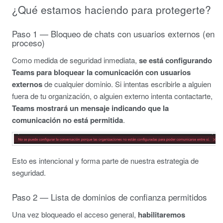
¿Qué estamos haciendo para protegerte?
Paso 1 — Bloqueo de chats con usuarios externos (en
proceso)
Como medida de seguridad inmediata,
se está configurando
Teams para bloquear la comunicación con usuarios
externos
de cualquier dominio. Si intentas escribirle a alguien
fuera de tu organización, o alguien externo intenta contactarte,
Teams mostrará un mensaje indicando que la
comunicación no está permitida
.
Esto es intencional y forma parte de nuestra estrategia de
seguridad.
Paso 2 — Lista de dominios de confianza permitidos
Una vez bloqueado el acceso general,
habilitaremos