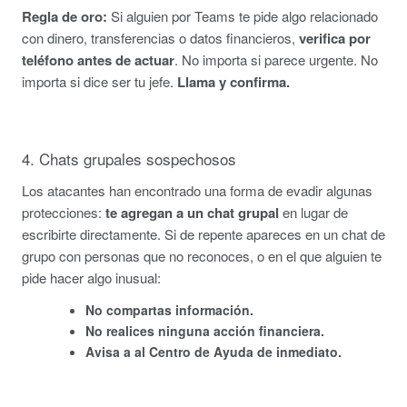
Regla de oro:
Si alguien por Teams te pide algo relacionado
con dinero, transferencias o datos financieros,
verifica por
teléfono antes de actuar
. No importa si parece urgente. No
importa si dice ser tu jefe.
Llama y confirma.
4. Chats grupales sospechosos
Los atacantes han encontrado una forma de evadir algunas
protecciones:
te agregan a un chat grupal
en lugar de
escribirte directamente. Si de repente apareces en un chat de
grupo con personas que no reconoces, o en el que alguien te
pide hacer algo inusual:
No compartas información.
No realices ninguna acción financiera.
Avisa a al Centro de Ayuda de inmediato.