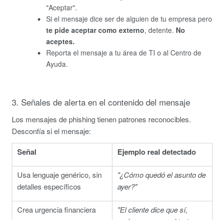
"Aceptar".
Si el mensaje dice ser de alguien de tu empresa pero
te pide aceptar como externo
, detente.
No
aceptes.
Reporta el mensaje a tu área de TI o al Centro de
Ayuda.
3. Señales de alerta en el contenido del mensaje
Los mensajes de phishing tienen patrones reconocibles.
Desconfía si el mensaje:
Señal
Ejemplo real detectado
Usa lenguaje genérico, sin
"¿Cómo quedó el asunto de
detalles específicos
ayer?"
Crea urgencia financiera
"El cliente dice que sí,