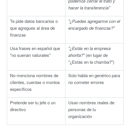
podemos cerrar el trato y
hacer la transferencia"
Te pide datos bancarios o
"¿Puedes agregarme con el
que agregues al área de
encargado de finanzas?"
finanzas
Usa frases en español que
"¿Estás en la empresa
"no suenan naturales"
ahorita?"
(en lugar de
"¿Estás en la chamba?")
No menciona nombres de
Solo habla en genérico para
clientes, cuentas o montos
no cometer errores
específicos
Pretende ser tu jefe o un
Usan nombres reales de
directivo
personas de tu
organización