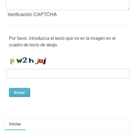
Verificación CAPTCHA
Por favor, introduzca el texto que ve en la imagen en el
cuadro de texto de abajo.
Iniciar