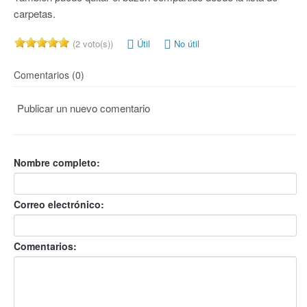
carpetas.
(2 voto(s))
Útil
No útil
Comentarios (0)
Publicar un nuevo comentario
Nombre completo:
Correo electrónico:
Comentarios: