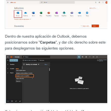
Dentro de nuestra aplicación de Outlook, debemos
posicionarnos sobre "
Carpetas
", y dar clic derecho sobre este
para desplegarnos las siguientes opciones.