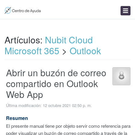
Enviar un ticket
Artículos
Noticias
Artículos:
Nubit Cloud
Microsoft 365
>
Outlook
Abrir un buzón de correo
compartido en Outlook
Web App
Última modificación: 12 octubre 2021 02:50 p. m.
Resumen
El presente manual tiene por objeto servir como referencia para
poder visualizar un buzón de correo compartido a través de la