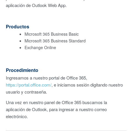
aplicación de Outlook Web App.
Productos
Microsoft 365 Business Basic
Microsoft 365 Business Standard
Exchange Online
Procedimiento
Ingresamos a nuestro portal de Office 365,
https://portal.office.com/
, e iniciamos sesión digitando nuestro
usuario y contraseña.
Una vez en nuestro panel de Office 365 buscamos la
aplicación de Outlook, para ingresar a nuestro correo
electrónico.