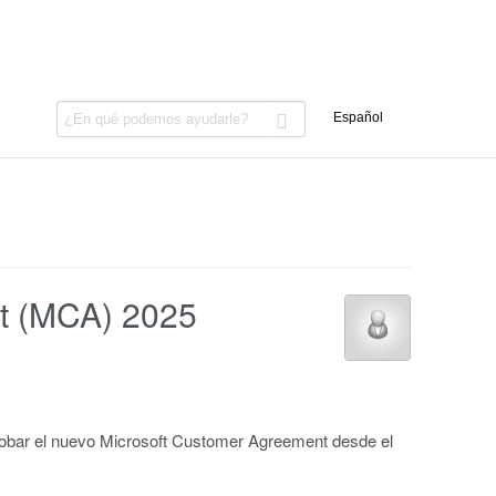
nt (MCA) 2025
probar el nuevo Microsoft Customer Agreement desde el