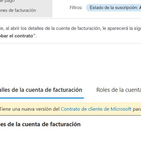
e, al abrir los detalles de la cuenta de facturación, le aparecerá la si
bar el contrato”
.