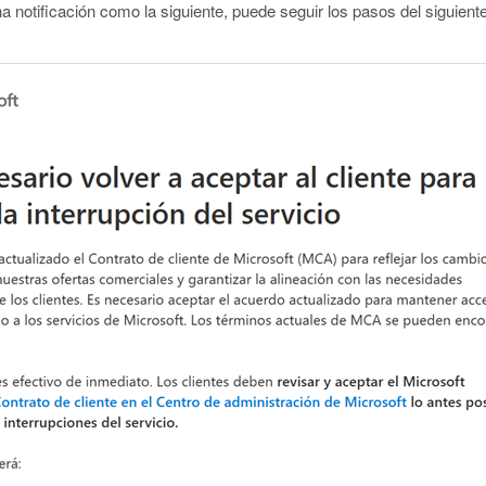
na notificación como la siguiente, puede seguir los pasos del siguie