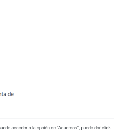
puede acceder a la opción de “Acuerdos”, puede dar click