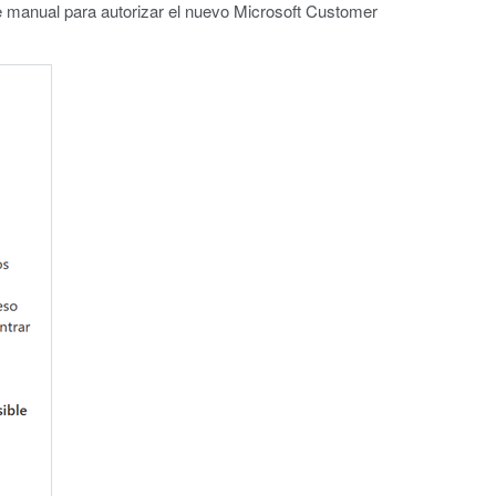
nte manual para autorizar el nuevo Microsoft Customer