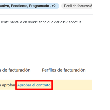
guiente pantalla en donde tiene que dar click sobre la