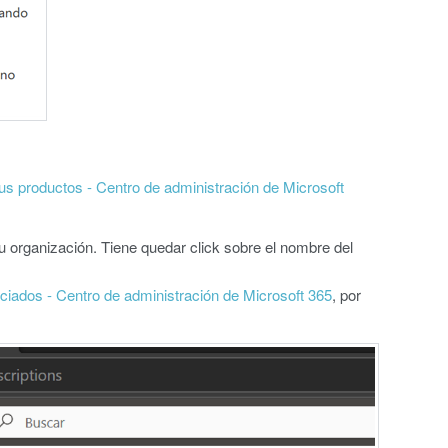
us productos - Centro de administración de Microsoft
su organización. Tiene quedar click sobre el nombre del
iados - Centro de administración de Microsoft 365
, por