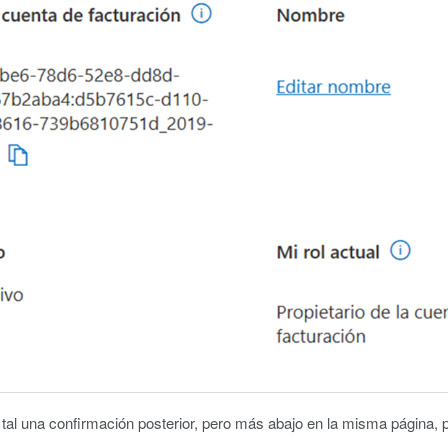
tal una confirmación posterior, pero más abajo en la misma página, 