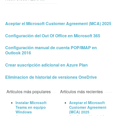
Aceptar el Microsoft Customer Agreement (MCA) 2025
Configuración del Out Of Office en Microsoft 365
Configuración manual de cuenta POP/IMAP en
Outlook 2016
Crear suscripción adicional en Azure Plan
Eliminacion de historial de versiones OneDrive
Artículos más populares
Artículos más recientes
Instalar Microsoft
Aceptar el Microsoft
Teams en equipo
Customer Agreement
Windows
(MCA) 2025