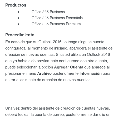
Productos
Office 365 Business
Office 365 Business Essentials
Office 365 Business Premium
Procedimiento
En caso de que su Outlook 2016 no tenga ninguna cuenta
configurada, al momento de iniciarlo, aparecerá el asistente de
creación de nuevas cuentas. Si usted utiliza un Outlook 2016
que ya había sido previamente configurado con otra cuenta,
puede seleccionar la opción
Agregar
Cuenta
que aparece al
presionar el menú
Archivo
posteriormente
Información
para
entrar al asistente de creación de nuevas cuentas.
Una vez dentro del asistente de creación de cuentas nuevas,
deberá teclear la cuenta de correo, posteriormente dar clic en