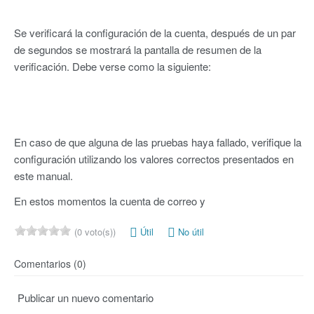
Se verificará la configuración de la cuenta, después de un par
de segundos se mostrará la pantalla de resumen de la
verificación. Debe verse como la siguiente:
En caso de que alguna de las pruebas haya fallado, verifique la
configuración utilizando los valores correctos presentados en
este manual.
En estos momentos la cuenta de correo y
(0 voto(s))
Útil
No útil
Comentarios (0)
Publicar un nuevo comentario