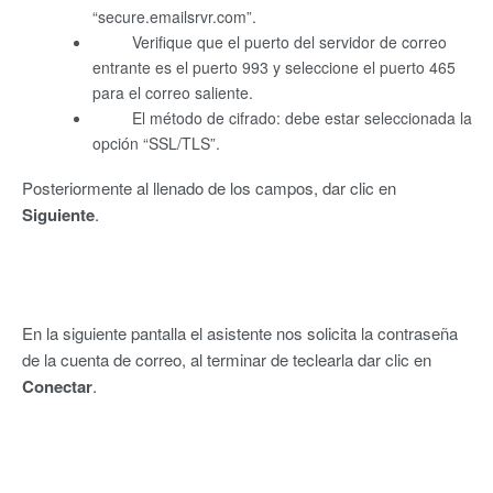
“secure.emailsrvr.com”.
Verifique que el puerto del servidor de correo
entrante es el puerto 993 y seleccione el puerto 465
para el correo saliente.
El método de cifrado: debe estar seleccionada la
opción “SSL/TLS”.
Posteriormente al llenado de los campos, dar clic en
Siguiente
.
En la siguiente pantalla el asistente nos solicita la contraseña
de la cuenta de correo, al terminar de teclearla dar clic en
Conectar
.