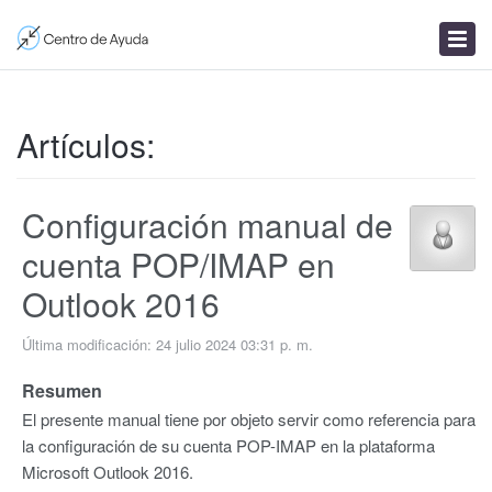
Enviar un ticket
Artículos
Noticias
Artículos:
Configuración manual de
cuenta POP/IMAP en
Outlook 2016
Última modificación: 24 julio 2024 03:31 p. m.
Resumen
El presente manual tiene por objeto servir como referencia para
la configuración de su cuenta POP-IMAP en la plataforma
Microsoft Outlook 2016.