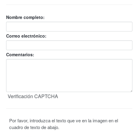
Nombre completo:
Correo electrónico:
Comentarios:
Verificación CAPTCHA
Por favor, introduzca el texto que ve en la imagen en el
cuadro de texto de abajo.