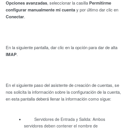
Opciones avanzadas
, seleccionar la casilla
Permitirme
configurar manualmente mi cuenta
y por último dar clic en
Conectar
.
En la siguiente pantalla, dar clic en la opción para dar de alta
IMAP
.
En el siguiente paso del asistente de creación de cuentas, se
nos solicita la información sobre la configuración de la cuenta,
en esta pantalla deberá llenar la información como sigue:
Servidores de Entrada y Salida: Ambos
servidores deben contener el nombre de